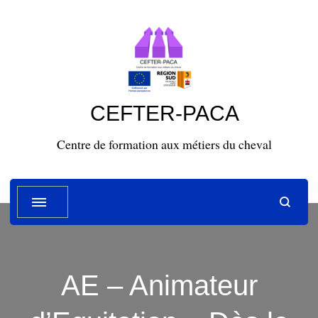
CEFTER-PACA
Centre de formation aux métiers du cheval
AE – Animateur