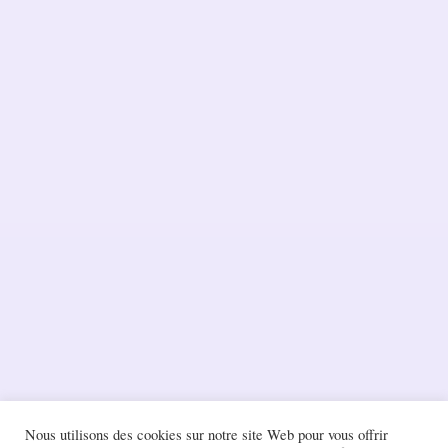
Nous utilisons des cookies sur notre site Web pour vous offrir