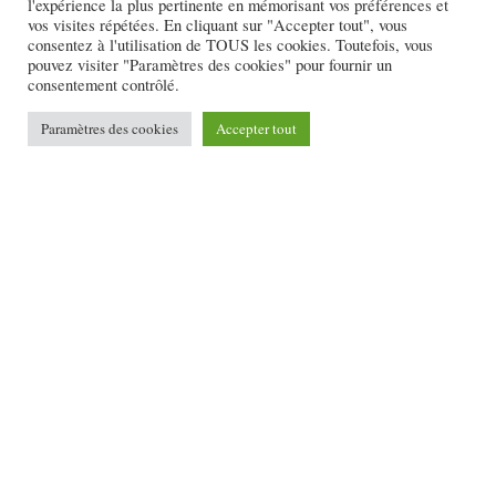
l'expérience la plus pertinente en mémorisant vos préférences et
vos visites répétées. En cliquant sur "Accepter tout", vous
consentez à l'utilisation de TOUS les cookies. Toutefois, vous
pouvez visiter "Paramètres des cookies" pour fournir un
consentement contrôlé.
Paramètres des cookies
Accepter tout