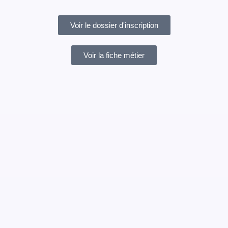
Voir le dossier d'inscription
Voir la fiche métier