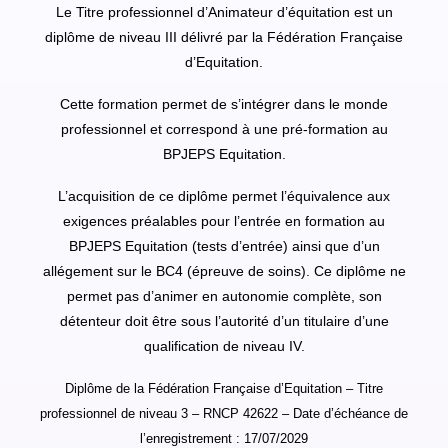
Le Titre professionnel d’Animateur d’équitation est un
diplôme de niveau III délivré par la Fédération Française
d’Equitation.
Cette formation permet de s’intégrer dans le monde
professionnel et correspond à une pré-formation au
BPJEPS Equitation.
L’acquisition de ce diplôme permet l’équivalence aux
exigences préalables pour l’entrée en formation au
BPJEPS Equitation (tests d’entrée) ainsi que d’un
allégement sur le BC4 (épreuve de soins). Ce diplôme ne
permet pas d’animer en autonomie complète, son
détenteur doit être sous l’autorité d’un titulaire d’une
qualification de niveau IV.
Diplôme de la Fédération Française d’Equitation – Titre
professionnel de niveau 3 – RNCP
42622 – Date d’échéance de
l’enregistrement : 17/07/2029