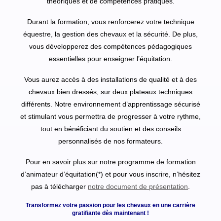
théoriques et de compétences pratiques.
Durant la formation, vous renforcerez votre technique
équestre, la gestion des chevaux et la sécurité. De plus,
vous développerez des compétences pédagogiques
essentielles pour enseigner l’équitation.
Vous aurez accès à des installations de qualité et à des
chevaux bien dressés, sur deux plateaux techniques
différents. Notre environnement d’apprentissage sécurisé
et stimulant vous permettra de progresser à votre rythme,
tout en bénéficiant du soutien et des conseils
personnalisés de nos formateurs.
Pour en savoir plus sur notre programme de formation
d’animateur d’équitation(*) et pour vous inscrire, n’hésitez
pas à télécharger
notre document de présentation
.
Transformez votre passion pour les chevaux en une carrière
gratifiante dès maintenant !