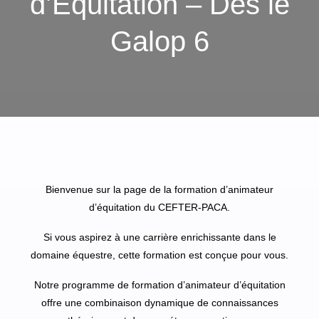
d’Equitation – Dès le
Galop 6
Bienvenue sur la page de la formation d’animateur
d’équitation du CEFTER-PACA.
Si vous aspirez à une carrière enrichissante dans le
domaine équestre, cette formation est conçue pour vous.
Notre programme de formation d’animateur d’équitation
offre une combinaison dynamique de connaissances