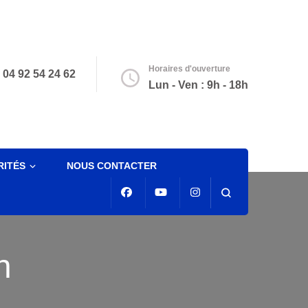
Horaires d'ouverture
04 92 54 24 62
Lun - Ven : 9h - 18h
RITÉS
NOUS CONTACTER
n