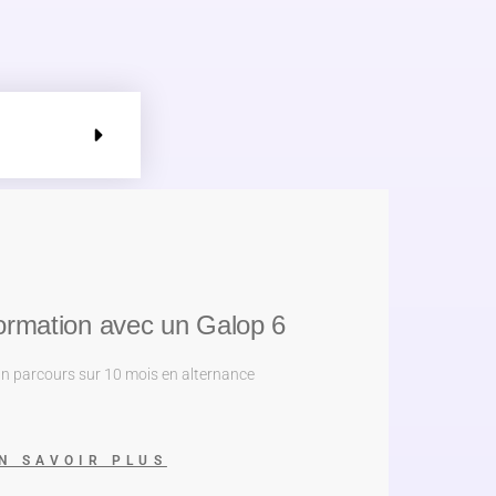
formation avec un Galop 6
 un parcours sur 10 mois en alternance
N SAVOIR PLUS