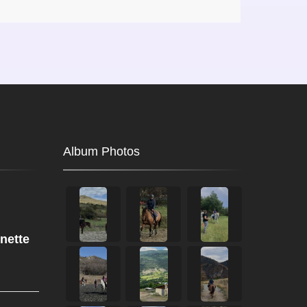
Album Photos
nette