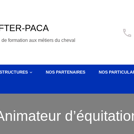
FTER-PACA
 de formation aux métiers du cheval
 STRUCTURES
NOS PARTENAIRES
NOS PARTICULA
Animateur d’équitatio