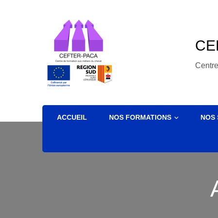
CE
Centre
ACCUEIL
NOS FORMATIONS
NOS