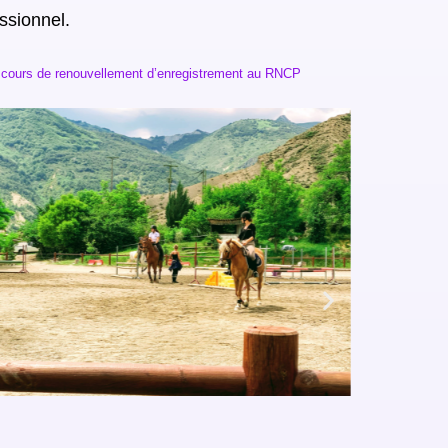
ssionnel.
en cours de renouvellement d’enregistrement au RNCP