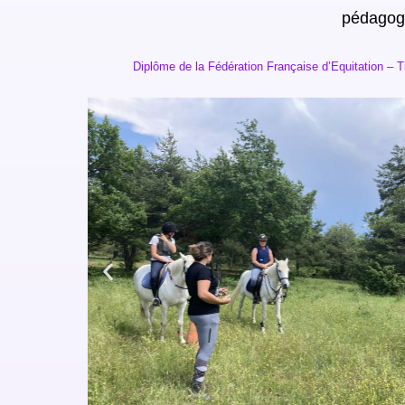
pédagogi
Diplôme de la Fédération Française d’Equitation – 