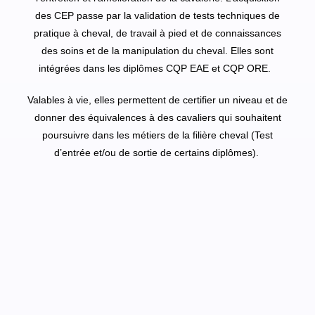
des CEP passe par la validation de tests techniques de
pratique à cheval, de travail à pied et de connaissances
des soins et de la manipulation du cheval. Elles sont
intégrées dans les diplômes CQP EAE et CQP ORE.
Valables à vie, elles permettent de certifier un niveau et de
donner des équivalences à des cavaliers qui souhaitent
poursuivre dans les métiers de la filière cheval (Test
d’entrée et/ou de sortie de certains diplômes).