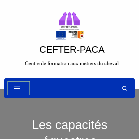
CEFTER-PACA
Centre de formation aux métiers du cheval
Les capacités