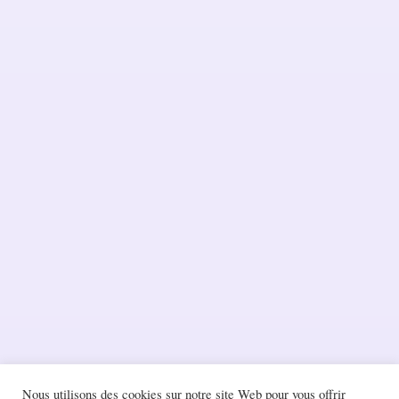
Nous utilisons des cookies sur notre site Web pour vous offrir