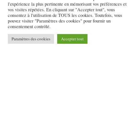
l'expérience la plus pertinente en mémorisant vos préférences et
vos visites répétées. En cliquant sur "Accepter tout", vous
consentez à l'utilisation de TOUS les cookies. Toutefois, vous
pouvez visiter "Paramètres des cookies" pour fournir un
consentement contrôlé.
Paramètres des cookies
Accepter tout